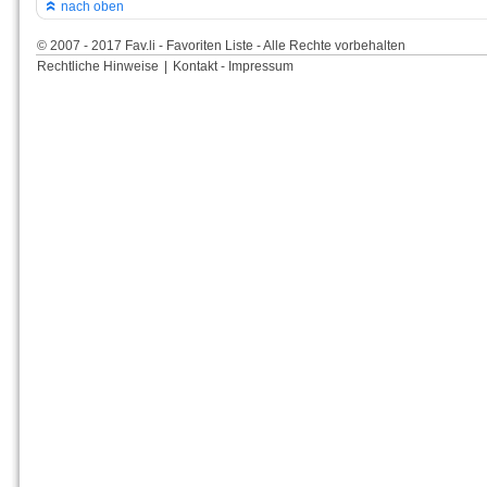
nach oben
© 2007 - 2017 Fav.li - Favoriten Liste - Alle Rechte vorbehalten
Rechtliche Hinweise
|
Kontakt - Impressum