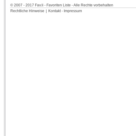
© 2007 - 2017 Fav.li - Favoriten Liste - Alle Rechte vorbehalten
Rechtliche Hinweise
|
Kontakt - Impressum