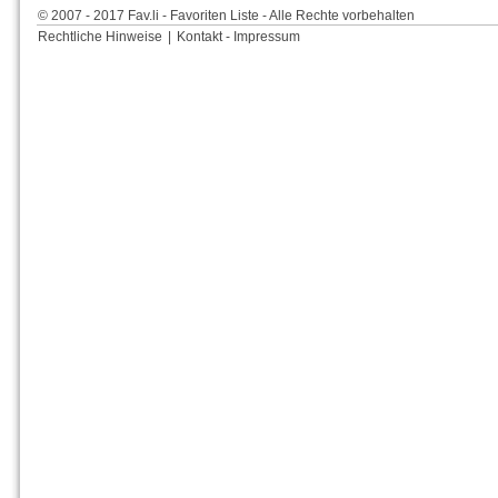
© 2007 - 2017 Fav.li - Favoriten Liste - Alle Rechte vorbehalten
Rechtliche Hinweise
|
Kontakt - Impressum