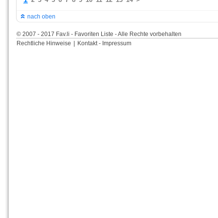
nach oben
© 2007 - 2017 Fav.li - Favoriten Liste - Alle Rechte vorbehalten
Rechtliche Hinweise
|
Kontakt - Impressum