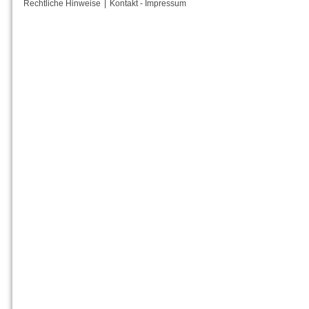
Rechtliche Hinweise
|
Kontakt - Impressum