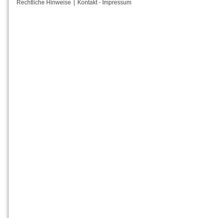
Rechtliche Hinweise
|
Kontakt - Impressum