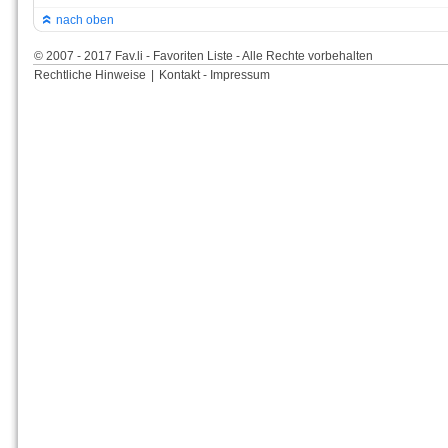
nach oben
© 2007 - 2017 Fav.li - Favoriten Liste - Alle Rechte vorbehalten
Rechtliche Hinweise
|
Kontakt - Impressum