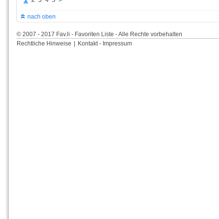
nach oben
© 2007 - 2017 Fav.li - Favoriten Liste - Alle Rechte vorbehalten
Rechtliche Hinweise
|
Kontakt - Impressum