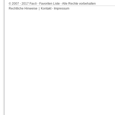
© 2007 - 2017 Fav.li - Favoriten Liste - Alle Rechte vorbehalten
Rechtliche Hinweise
|
Kontakt - Impressum