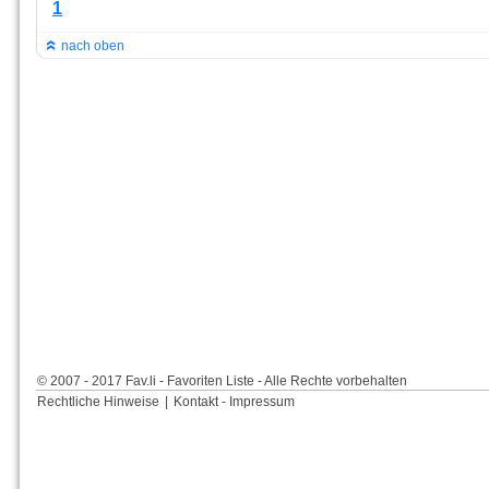
1
nach oben
© 2007 - 2017 Fav.li - Favoriten Liste - Alle Rechte vorbehalten
Rechtliche Hinweise
|
Kontakt - Impressum