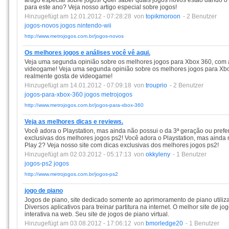
artigo especial sobre jogos! Quer saber quais jogos novos estão dando 
para este ano? Veja nosso artigo especial sobre jogos!
Hinzugefügt am 12.01.2012 - 07:28:28
von
topikmoroon
- 2 Benutzer
jogos-novos
jogos
nintendo-wii
http://www.metrojogos.com.br/jogos-novos
Os melhores jogos e análises você vê aqui.
Veja uma segunda opinião sobre os melhores jogos para Xbox 360, com 
videogame! Veja uma segunda opinião sobre os melhores jogos para Xb
realmente gosta de videogame!
Hinzugefügt am 14.01.2012 - 07:09:18
von
trouprio
- 2 Benutzer
jogos-para-xbox-360
jogos
metrojogos
http://www.metrojogos.com.br/jogos-para-xbox-360
Veja as melhores dicas e reviews.
Você adora o Playstation, mas ainda não possui o da 3ª geração ou prefe
exclusivas dos melhores jogos ps2! Você adora o Playstation, mas ainda 
Play 2? Veja nosso site com dicas exclusivas dos melhores jogos ps2!
Hinzugefügt am 02.03.2012 - 05:17:13
von
okkyleny
- 1 Benutzer
jogos-ps2
jogos
http://www.metrojogos.com.br/jogos-ps2
jogo de piano
Jogos de piano, site dedicado somente ao aprimoramento de piano utilizan
Diversos aplicativos para treinar partitura na internet. O melhor site de j
interativa na web. Seu site de jogos de piano virtual.
Hinzugefügt am 03.08.2012 - 17:06:12
von
bmorledge20
- 1 Benutzer