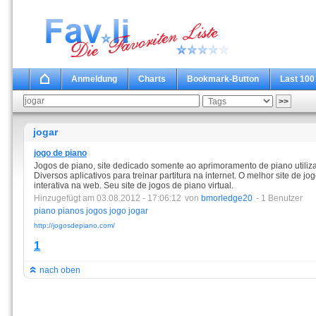
Anmeldung
Charts
Bookmark-Button
Last 100
jogar
jogo de piano
Jogos de piano, site dedicado somente ao aprimoramento de piano utilizan
Diversos aplicativos para treinar partitura na internet. O melhor site de j
interativa na web. Seu site de jogos de piano virtual.
Hinzugefügt am 03.08.2012 - 17:06:12
von
bmorledge20
- 1 Benutzer
piano
pianos
jogos
jogo
jogar
http://jogosdepiano.com/
1
nach oben