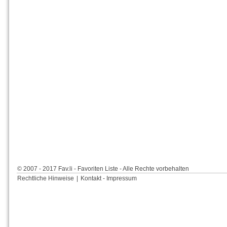
© 2007 - 2017 Fav.li - Favoriten Liste - Alle Rechte vorbehalten
Rechtliche Hinweise
|
Kontakt - Impressum