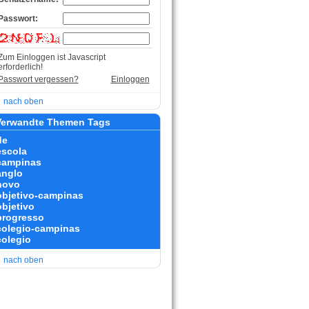
Passwort:
Zum Einloggen ist Javascript
erforderlich!
Passwort vergessen?
Einloggen
nach oben
erwandte Themen Tags
de
escola
campinas
anglo
novo
objetivo-campinas
objetivo
progresso
colegio-campinas
colegio
nach oben