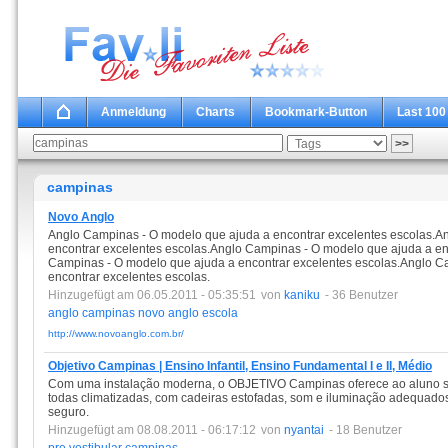
Anmeldung
Charts
Bookmark-Button
Last 100
campinas
Novo Anglo
Anglo Campinas - O modelo que ajuda a encontrar excelentes escolas.A
encontrar excelentes escolas.Anglo Campinas - O modelo que ajuda a en
Campinas - O modelo que ajuda a encontrar excelentes escolas.Anglo C
encontrar excelentes escolas.
Hinzugefügt am 06.05.2011 - 05:35:51
von
kaniku
- 36 Benutzer
anglo
campinas
novo
anglo
escola
http://www.novoanglo.com.br/
Objetivo Campinas | Ensino Infantil, Ensino Fundamental I e II, Médio
Com uma instalação moderna, o OBJETIVO Campinas oferece ao aluno sal
todas climatizadas, com cadeiras estofadas, som e iluminação adequado
seguro.
Hinzugefügt am 08.08.2011 - 06:17:12
von
nyantai
- 18 Benutzer