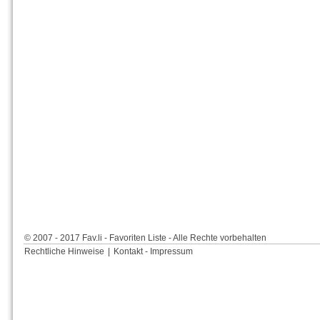
© 2007 - 2017 Fav.li - Favoriten Liste - Alle Rechte vorbehalten
Rechtliche Hinweise
|
Kontakt - Impressum