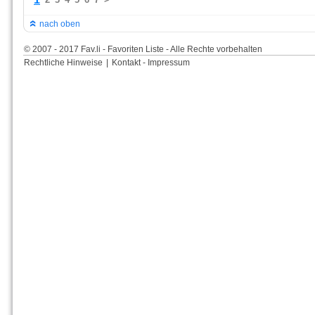
nach oben
© 2007 - 2017 Fav.li - Favoriten Liste - Alle Rechte vorbehalten
Rechtliche Hinweise
|
Kontakt - Impressum