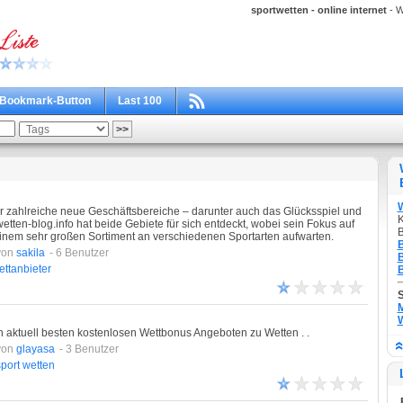
sportwetten - online internet
- W
Bookmark-Button
Last 100
 für zahlreiche neue Geschäftsbereiche – darunter auch das Glücksspiel und
K
etten-blog.info hat beide Gebiete für sich entdeckt, wobei sein Fokus auf
B
 einem sehr großen Sortiment an verschiedenen Sportarten aufwarten.
B
von
sakila
- 6 Benutzer
B
ettanbieter
B
M
W
aktuell besten kostenlosen Wettbonus Angeboten zu Wetten . .
von
glayasa
- 3 Benutzer
port
wetten