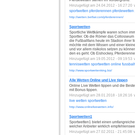
Pferdewetten stehen im Vordergrund.
Hinzugefügt am 24.04.2012 - 16:27:20
sportwetten
pferderennen
pferdewetten
http://wetten.betfair.com/pferderennen/
Sportwetten
Sportliche Wettkämpfe waren schon imm
Sportler. Ob die Römer das Collosseum
die Fußballfans heute im Stadion ihrer M
möchte mit dem Wissen und einer klein
und vor allem risikolos setzen zu könne
den es geht. Ob Eishockey, Pferderenne
Hinzugefügt am 19.05.2012 - 09:19:53
tenniswetten
sportwetten
online
fussbal
http://www.sportwettenking.biz/
Alle Wetten Online und Live tippen
Online Live Wetten tippen und die Beste
mit Bonus tippen.
Hinzugefügt am 28.01.2018 - 18:26:16
live
wetten
sportwetten
http://www.onlinelivewetten.info/
Sportwetten1
Sportwetten1 bietet einen umfangreichen
welcher Anbieter wirklich empfehlenswert
Hinzugefügt am 27.02.2011 - 21:45:08