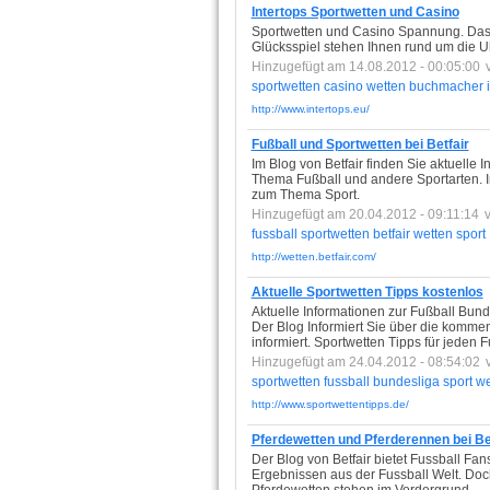
Intertops Sportwetten und Casino
Sportwetten und Casino Spannung. Das O
Glücksspiel stehen Ihnen rund um die Uh
Hinzugefügt am 14.08.2012 - 00:05:00
sportwetten
casino
wetten
buchmacher
http://www.intertops.eu/
Fußball und Sportwetten bei Betfair
Im Blog von Betfair finden Sie aktuell
Thema Fußball und andere Sportarten. I
zum Thema Sport.
Hinzugefügt am 20.04.2012 - 09:11:14
fussball
sportwetten
betfair
wetten
sport
http://wetten.betfair.com/
Aktuelle Sportwetten Tipps kostenlos
Aktuelle Informationen zur Fußball Bund
Der Blog Informiert Sie über die kommen
informiert. Sportwetten Tipps für jeden F
Hinzugefügt am 24.04.2012 - 08:54:02
sportwetten
fussball
bundesliga
sport
we
http://www.sportwettentipps.de/
Pferdewetten und Pferderennen bei Be
Der Blog von Betfair bietet Fussball Fan
Ergebnissen aus der Fussball Welt. Do