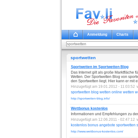
Anmeldung
Charts
sportwetten
Sportwetten im Sportwetten Blog
Das Internet gilt als große Marktfläche
Wetten. Der Sportwetten Blog von sportw
den Sportwetten liegt. Hier kann er mit
Hinzugefügt am 19.01.2012 - 11:03:52
sportwetten
blog
wetten
online
wetten
w
http://sportwetten-blog.info/
Wettbonus kostenlos
Informationen und Empfehlungen zu den 
Hinzugefügt am 12.06.2011 - 02:47:12
kostenlos
bonus
angebote
sportwetten
s
http://www.wettbonus-kostenlos.com/