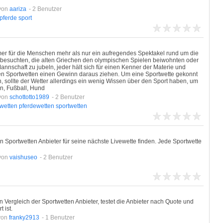
von
aariza
- 2 Benutzer
pferde
sport
er für die Menschen mehr als nur ein aufregendes Spektakel rund um die
 besuchten, die alten Griechen den olympischen Spielen beiwohnten oder
annschaft zu jubeln, jeder hält sich für einen Kenner der Materie und
en Sportwetten einen Gewinn daraus ziehen. Um eine Sportwette gekonnt
n, sollte der Wetter allerdings ein wenig Wissen über den Sport haben, um
n, Fußball, Hund
von
schottotto1989
- 2 Benutzer
lwetten
pferdewetten
sportwetten
n Sportwetten Anbieter für seine nächste Livewette finden. Jede Sportwette
von
vaishuseo
- 2 Benutzer
 Vergleich der Sportwetten Anbieter, testet die Anbieter nach Quote und
 ist.
von
franky2913
- 1 Benutzer