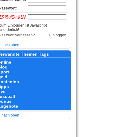
Passwort:
Zum Einloggen ist Javascript
erforderlich!
Passwort vergessen?
Einloggen
nach oben
erwandte Themen Tags
online
blog
sport
geld
kostenlos
tipps
ive
fussball
bonus
angebote
nach oben