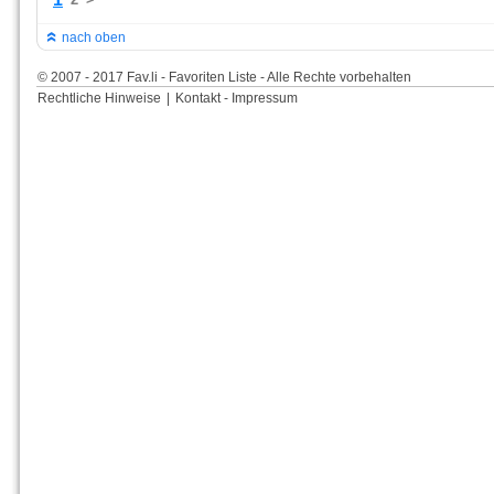
nach oben
© 2007 - 2017 Fav.li - Favoriten Liste - Alle Rechte vorbehalten
Rechtliche Hinweise
|
Kontakt - Impressum