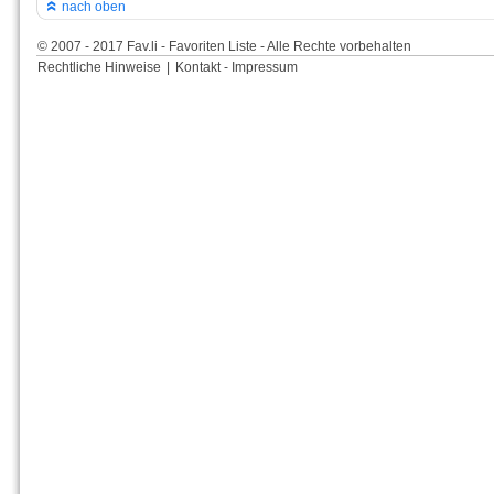
nach oben
© 2007 - 2017 Fav.li - Favoriten Liste - Alle Rechte vorbehalten
Rechtliche Hinweise
|
Kontakt - Impressum