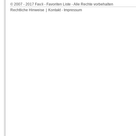
© 2007 - 2017 Fav.li - Favoriten Liste - Alle Rechte vorbehalten
Rechtliche Hinweise
|
Kontakt - Impressum