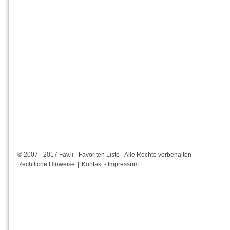
© 2007 - 2017 Fav.li - Favoriten Liste - Alle Rechte vorbehalten
Rechtliche Hinweise
|
Kontakt - Impressum