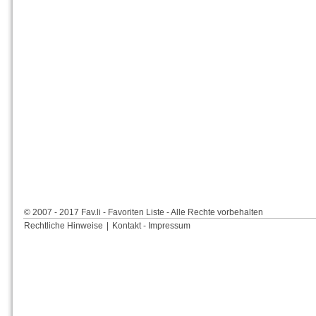
© 2007 - 2017 Fav.li - Favoriten Liste - Alle Rechte vorbehalten
Rechtliche Hinweise
|
Kontakt - Impressum