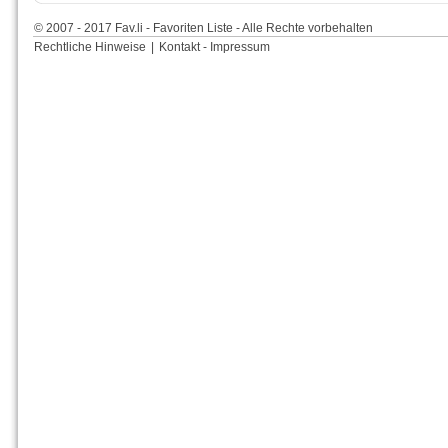
© 2007 - 2017 Fav.li - Favoriten Liste - Alle Rechte vorbehalten
Rechtliche Hinweise
|
Kontakt - Impressum