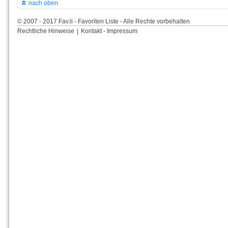
nach oben
© 2007 - 2017 Fav.li - Favoriten Liste - Alle Rechte vorbehalten
Rechtliche Hinweise
|
Kontakt - Impressum