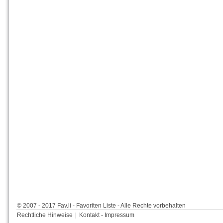
© 2007 - 2017 Fav.li - Favoriten Liste - Alle Rechte vorbehalten
Rechtliche Hinweise
|
Kontakt - Impressum