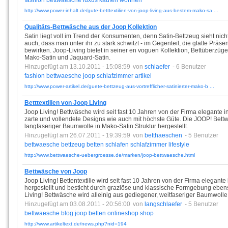
fashion
bettwaesche
luxus
kaufen
wohnen
http://www.power-inhalt.de/gute-betttextilien-von-joop-living-aus-bestem-mako-sa ...
Qualitäts-Bettwäsche aus der Joop Kollektion
Satin liegt voll im Trend der Konsumenten, denn Satin-Bettzeug sieht nich
auch, dass man unter ihr zu stark schwitzt - im Gegenteil, die glatte Prä
bewirken. Joop-Living bietet in seiner en voguen Kollektion, Bettüberz
Mako-Satin und Jaquard-Satin.
Hinzugefügt am 13.10.2011 - 15:08:59
von
schlaefer
- 6 Benutzer
fashion
bettwaesche
joop
schlafzimmer
artikel
http://www.power-artikel.de/guete-bettzeug-aus-vortrefflicher-satinierter-mako-b ...
Betttextilien von Joop Living
Joop Living! Bettwäsche wird seit fast 10 Jahren von der Firma elegante 
zarte und vollendete Designs wie auch mit höchste Güte. Die JOOP! Bettw
langfaseriger Baumwolle in Mako-Satin Struktur hergestellt.
Hinzugefügt am 26.07.2011 - 19:39:59
von
betthaeschen
- 5 Benutzer
bettwaesche
bettzeug
betten
schlafen
schlafzimmer
lifestyle
http://www.bettwaesche-uebergroesse.de/marken/joop-bettwaesche.html
Bettwäsche von Joop
Joop Living! Bettentextilie wird seit fast 10 Jahren von der Firma elegan
hergestellt und besticht durch graziöse und klassische Formgebung ebens
Living! Bettwäsche wird alleinig aus gediegener, weitfaseriger Baumwolle
Hinzugefügt am 03.08.2011 - 20:56:00
von
langschlaefer
- 5 Benutzer
bettwaesche
blog
joop
betten
onlineshop
shop
http://www.artikeltext.de/news.php?nid=194