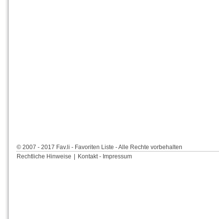
© 2007 - 2017 Fav.li - Favoriten Liste - Alle Rechte vorbehalten
Rechtliche Hinweise
|
Kontakt - Impressum