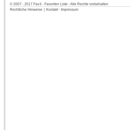
© 2007 - 2017 Fav.li - Favoriten Liste - Alle Rechte vorbehalten
Rechtliche Hinweise
|
Kontakt - Impressum